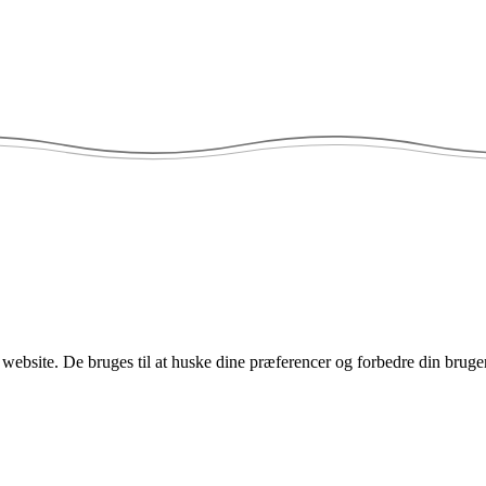
website. De bruges til at huske dine præferencer og forbedre din bruge