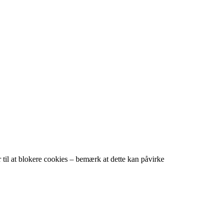
 til at blokere cookies – bemærk at dette kan påvirke