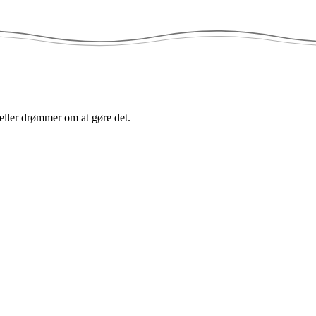
 eller drømmer om at gøre det.